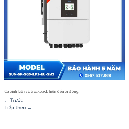
Cả bình luận và trackback hiện đều bị đóng.
←
Trước
Tiếp theo
→