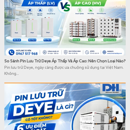
So Sánh Pin Lưu Trữ Deye Áp Thấp Và Áp Cao: Nên Chọn Loại Nào?
Pin lưu trữ Deye, ngày càng được ưa chuộng sử dụng tại Việt Nam.
Không...