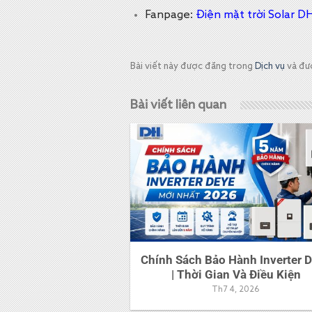
Fanpage:
Điện mặt trời Solar D
Bài viết này được đăng trong
Dịch vụ
và đư
Bài viết liên quan
Chính Sách Bảo Hành Inverter 
| Thời Gian Và Điều Kiện
Th7 4, 2026