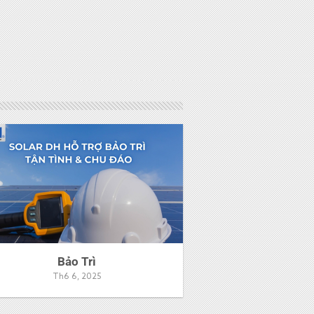
Bảo Trì
Th6 6, 2025