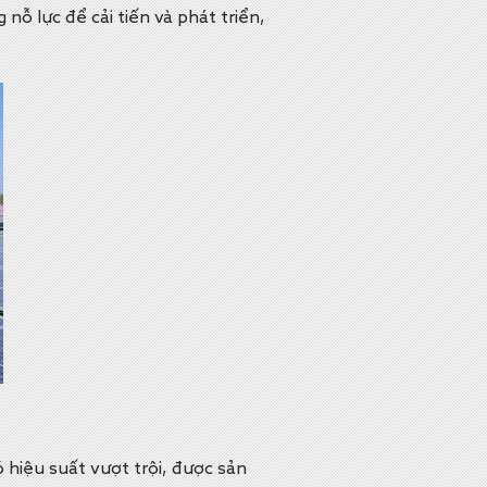
ỗ lực để cải tiến và phát triển,
 hiệu suất vượt trội, được sản