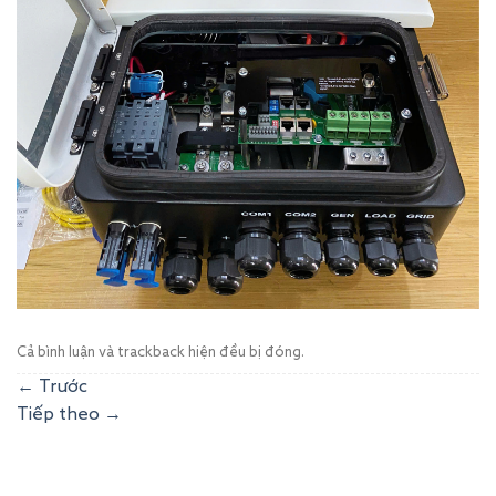
Cả bình luận và trackback hiện đều bị đóng.
←
Trước
Tiếp theo
→