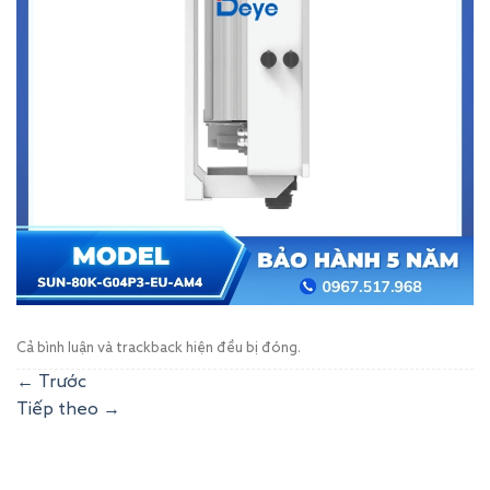
Cả bình luận và trackback hiện đều bị đóng.
←
Trước
Tiếp theo
→