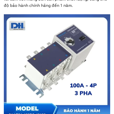
độ bảo hành chính hãng đến 1 năm.