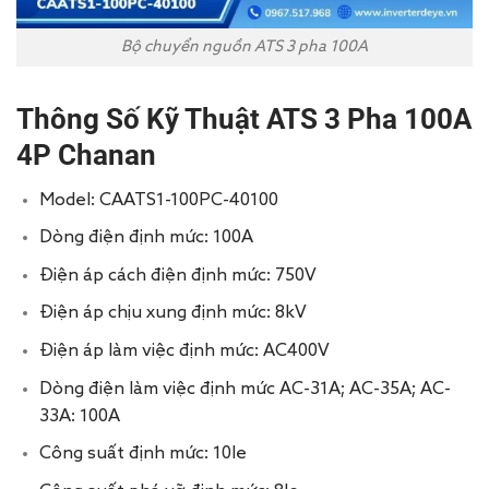
Bộ chuyển nguồn ATS 3 pha 100A
Thông Số Kỹ Thuật ATS 3 Pha 100A
4P Chanan
Model: CAATS1-100PC-40100
Dòng điện định mức: 100A
Điện áp cách điện định mức: 750V
Điện áp chịu xung định mức: 8kV
Điện áp làm việc định mức: AC400V
Dòng điện làm việc định mức AC-31A; AC-35A; AC-
33A: 100A
Công suất định mức: 10le