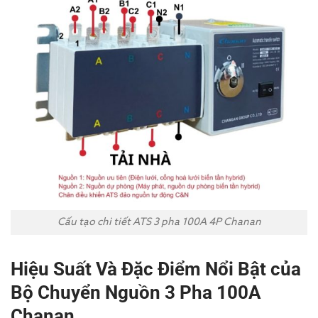
Cấu tạo chi tiết ATS 3 pha 100A 4P Chanan
Hiệu Suất Và Đặc Điểm Nổi Bật của
Bộ Chuyển Nguồn 3 Pha 100A
Chanan