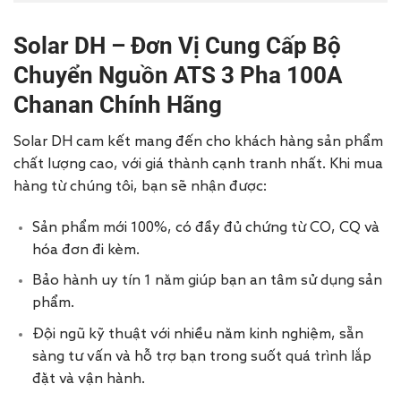
Solar DH – Đơn Vị Cung Cấp Bộ
Chuyển Nguồn ATS 3 Pha 100A
Chanan Chính Hãng
Solar DH cam kết mang đến cho khách hàng sản phẩm
chất lượng cao, với giá thành cạnh tranh nhất. Khi mua
hàng từ chúng tôi, bạn sẽ nhận được:
Sản phẩm mới 100%, có đầy đủ chứng từ CO, CQ và
hóa đơn đi kèm.
Bảo hành uy tín 1 năm giúp bạn an tâm sử dụng sản
phẩm.
Đội ngũ kỹ thuật với nhiều năm kinh nghiệm, sẵn
sàng tư vấn và hỗ trợ bạn trong suốt quá trình lắp
đặt và vận hành.