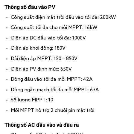
Thông số đầu vào PV
Công suất điện mặt trời đầu vào tối đa: 200kW
Công suất tối đa cho mỗi MPPT: 16kW
Điện áp DC đầu vào tối đa: 1000V
Điện áp khởi động: 180V
Dải điện áp MPPT: 150 – 850V
Điện áp PV định mức: 650V
Dòng đầu vào tối đa mỗi MPPT: 42A
Dòng ngắn mạch tối đa mỗi MPPT: 63A
Số lượng MPPT: 10
Mỗi MPPT hỗ trợ 2 chuỗi pin mặt trời
Thông số AC đầu vào và đầu ra