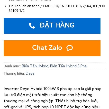
Tiêu chuẩn an toàn / EMC: IEC/EN 61000-6-1/2/3/4, IEC/EN
62109-1/2
ĐẶT HÀNG
Chat Zalo
Danh mục:
,
Biến Tần Hybrid
Biến Tần Hybrid 3 Pha
Thương hiệu:
Deye
Inverter Deye Hybrid 100kW 3 pha áp cao là giải pháp
lưu trữ điện mặt trời hiệu suất cao cho hệ thống
thương mại và công nghiệp. Thiết bị hỗ trợ hòa lưới,
off-grid và UPS, tích hợp 10 MPPT độc lập cùng hiệu