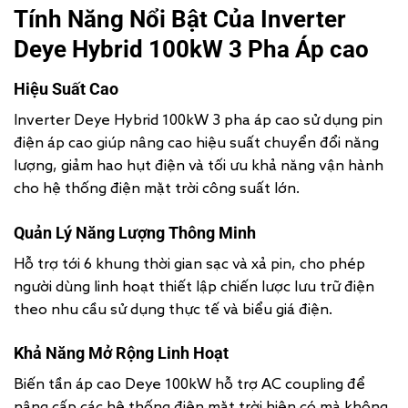
Tính Năng Nổi Bật Của Inverter
Deye Hybrid 100kW 3 Pha Áp cao
Hiệu Suất Cao
Inverter Deye Hybrid 100kW 3 pha áp cao sử dụng pin
điện áp cao giúp nâng cao hiệu suất chuyển đổi năng
lượng, giảm hao hụt điện và tối ưu khả năng vận hành
cho hệ thống điện mặt trời công suất lớn.
Quản Lý Năng Lượng Thông Minh
Hỗ trợ tới 6 khung thời gian sạc và xả pin, cho phép
người dùng linh hoạt thiết lập chiến lược lưu trữ điện
theo nhu cầu sử dụng thực tế và biểu giá điện.
Khả Năng Mở Rộng Linh Hoạt
Biến tần áp cao Deye 100kW hỗ trợ AC coupling để