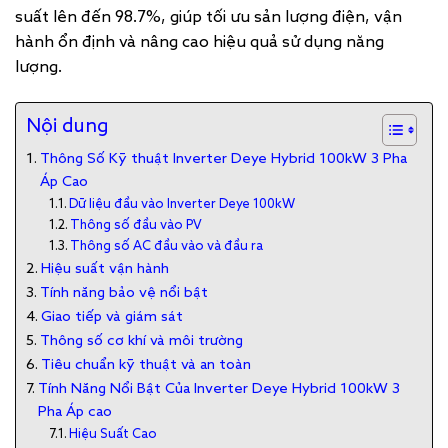
suất lên đến 98.7%, giúp tối ưu sản lượng điện, vận
hành ổn định và nâng cao hiệu quả sử dụng năng
lượng.
Nội dung
Thông Số Kỹ thuật Inverter Deye Hybrid 100kW 3 Pha
Áp Cao
Dữ liệu đầu vào Inverter Deye 100kW
Thông số đầu vào PV
Thông số AC đầu vào và đầu ra
Hiệu suất vận hành
Tính năng bảo vệ nổi bật
Giao tiếp và giám sát
Thông số cơ khí và môi trường
Tiêu chuẩn kỹ thuật và an toàn
Tính Năng Nổi Bật Của Inverter Deye Hybrid 100kW 3
Pha Áp cao
Hiệu Suất Cao