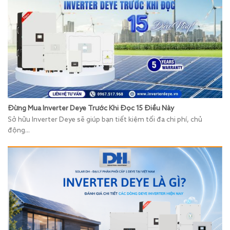
Đừng Mua Inverter Deye Trước Khi Đọc 15 Điều Này
Sở hữu Inverter Deye sẽ giúp bạn tiết kiệm tối đa chi phí, chủ
động...