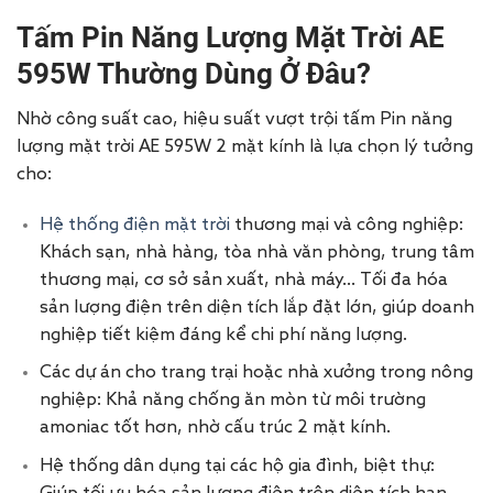
Tấm Pin Năng Lượng Mặt Trời AE
595W Thường Dùng Ở Đâu?
Nhờ công suất cao, hiệu suất vượt trội tấm Pin năng
lượng mặt trời AE 595W 2 mặt kính là lựa chọn lý tưởng
cho:
Hệ thống điện mặt trời
thương mại và công nghiệp:
Khách sạn, nhà hàng, tòa nhà văn phòng, trung tâm
thương mại, cơ sở sản xuất, nhà máy… Tối đa hóa
sản lượng điện trên diện tích lắp đặt lớn, giúp doanh
nghiệp tiết kiệm đáng kể chi phí năng lượng.
Các dự án cho trang trại hoặc nhà xưởng trong nông
nghiệp: Khả năng chống ăn mòn từ môi trường
amoniac tốt hơn, nhờ cấu trúc 2 mặt kính.
Hệ thống dân dụng tại các hộ gia đình, biệt thự: