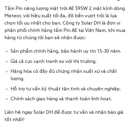
Tấm Pin năng lượng mặt trời AE 595W 2 mặt kính dòng
Meteor, với hiệu suất tối đa, độ bền vượt trội là lựa
chọn tối ưu nhất cho bạn. Công ty Solar DH là đơn vị
phân phối chính hãng tấm Pin AE tại Việt Nam, khi mua
hàng từ chúng tôi bạn sẽ nhận được:
Sản phẩm chính hãng, bảo hành uy tín 15-30 năm.
Giá cả cực cạnh tranh so với thị trường.
Hàng hóa có đầy đủ chứng nhận xuất xứ và chất
lượng.
Hỗ trợ tư vấn kỹ thuật tận tình và chuyên nghiệp.
Chính sách giao hàng và thanh toán linh hoạt.
Liên hệ ngay Solar DH để được tư vấn và nhận báo giá
tốt nhất!