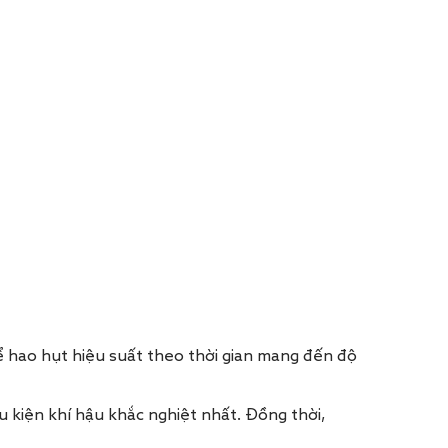
ể hao hụt hiệu suất theo thời gian mang đến độ
 kiện khí hậu khắc nghiệt nhất. Đồng thời,