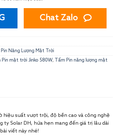
G
Chat Zalo
Pin Năng Lượng Mặt Trời
,
 Pin mặt trời Jinko 580W
Tấm Pin năng lượng mặt
 hiệu suất vượt trội, độ bền cao và công nghệ
 ty Solar DH, hứa hẹn mang đến giá trị lâu dài
bài viết này nhé!