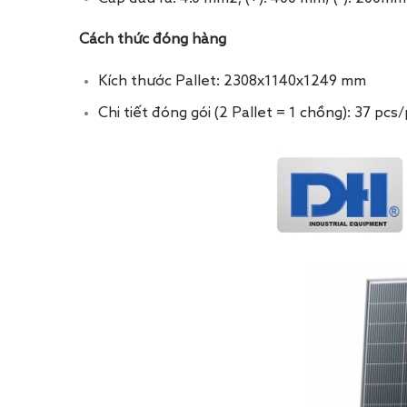
Cách thức đóng hàng
Kích thước Pallet: 2308x1140x1249 mm
Chi tiết đóng gói (2 Pallet = 1 chồng): 37 pc