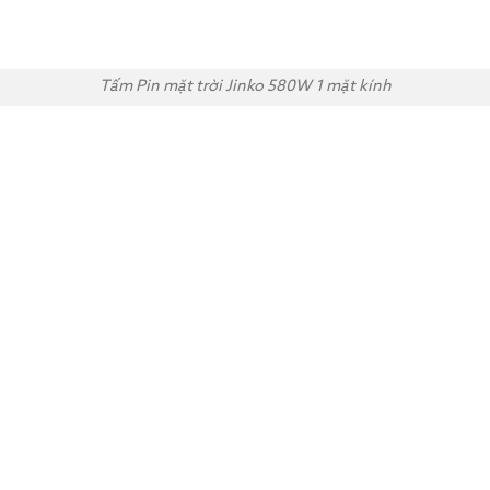
Tấm Pin mặt trời Jinko 580W 1 mặt kính