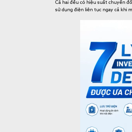
Cả hai đều có hiệu suất chuyển đổi
sử dụng điện liên tục ngay cả khi m