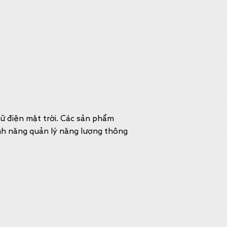
rữ điện mặt trời. Các sản phẩm
ính năng quản lý năng lượng thông