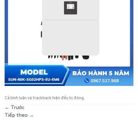
Cả bình luận và trackback hiện đều bị đóng.
←
Trước
Tiếp theo
→