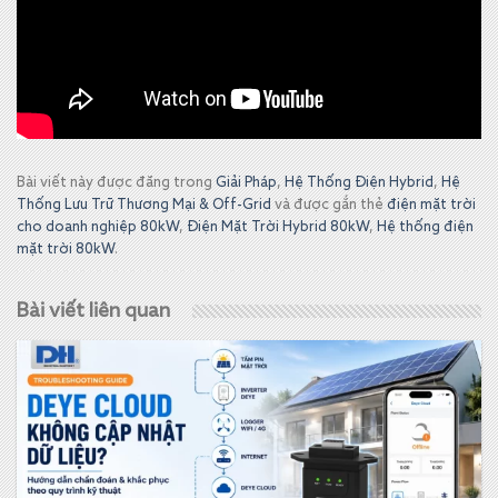
Bài viết này được đăng trong
Giải Pháp
,
Hệ Thống Điện Hybrid
,
Hệ
Thống Lưu Trữ Thương Mại & Off-Grid
và được gắn thẻ
điện mặt trời
cho doanh nghiệp 80kW
,
Điện Mặt Trời Hybrid 80kW
,
Hệ thống điện
mặt trời 80kW
.
Bài viết liên quan