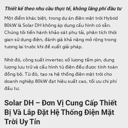
Thiết kế theo nhu cầu thực tế, không lãng phí đầu tư
Một điểm khác biệt, trong dự án điện mặt trời Hybrid
80kW là Solar DH không áp dụng cấu hình có sẵn.
Chúng tôi tiến hành khảo sát phụ tải, phân tích thời
gian sử dụng điện, đánh giá khả năng mở rộng trong
tương lai trước khi đề xuất giải pháp.
Nhờ đó, công suất inverter, số lượng tấm pin, dung
lượng lưu trữ và cấu hình tủ điện đều được tính toán
đồng bộ. Từ đó, tạo ra hệ thống điện mặt trời cho
doanh nghiệp 80kW đạt hiệu suất cao, tối ưu chi phí
đầu tư.
Solar DH – Đơn Vị Cung Cấp Thiết
Bị Và Lắp Đặt Hệ Thống Điện Mặt
Trời Uy Tín