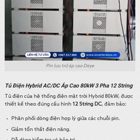
Pin lưu trữ áp cao Deye
Tủ Điện Hybrid AC/DC Áp Cao 80kW 3 Pha 12 String
Tủ điện của hệ thống điện mặt trời Hybrid 80kW, được
thiết kế theo đúng cấu hình
12 String DC
, đảm bảo:
Phân phối dòng điện hợp lý giữa các chuỗi pin.
Giảm tổn thất điện năng.