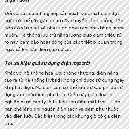
bị gián đoạn.
Đối với các doanh nghiệp sản xuất, việc mất điện đột
ngột có thể gây gián đoạn dây chuyền, ảnh hưởng đến
tiến độ sản xuất và phát sinh nhiều chi phí không mong
muốn. Hệ thống lưu trữ năng lượng giúp giảm thiểu rủi
ro này, đảm bảo hoạt động của các thiết bị quan trọng
ngay cả khi lưới điện gặp sự cố.
Tối ưu hiệu quả sử dụng điện mặt trời
Khác với hệ thống hòa lưới thông thường, điện năng
tạo ra từ hệ thống Hybrid không chỉ được sử dụng ngay
khi phát điện. Mà điện còn có thể lưu trữ vào pin để sử
dụng vào thời điểm phù hợp.
Điều này giúp doanh
nghiệp nâng cao tỷ lệ tự tiêu thụ điện mặt trời. Từ đó,
hạn chế lãng phí nguồn điện sạch và giảm phụ thuộc
vào điện lưới. Đặc biệt trong các khung giờ có giá điện
cao.