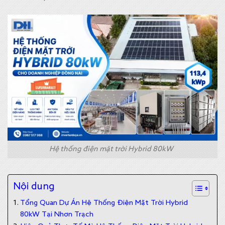
Hệ thống điện mặt trời Hybrid 80kW
Nội dung
Tổng Quan Dự Án Hệ Thống Điện Mặt Trời Hybrid
80kW Tại Nhơn Trạch