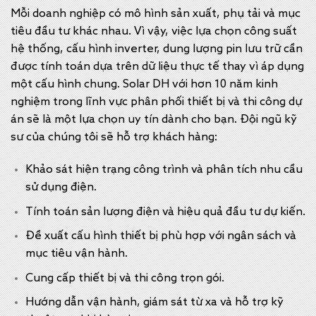
Mỗi doanh nghiệp có mô hình sản xuất, phụ tải và mục
tiêu đầu tư khác nhau. Vì vậy, việc lựa chọn công suất
hệ thống, cấu hình inverter, dung lượng pin lưu trữ cần
được tính toán dựa trên dữ liệu thực tế thay vì áp dụng
một cấu hình chung. Solar DH với hơn 10 năm kinh
nghiệm trong lĩnh vực phân phối thiết bị và thi công dự
án sẽ là một lựa chọn uy tín dành cho bạn. Đội ngũ kỹ
sư của chúng tôi sẽ hỗ trợ khách hàng:
Khảo sát hiện trạng công trình và phân tích nhu cầu
sử dụng điện.
Tính toán sản lượng điện và hiệu quả đầu tư dự kiến.
Đề xuất cấu hình thiết bị phù hợp với ngân sách và
mục tiêu vận hành.
Cung cấp thiết bị và thi công trọn gói.
Hướng dẫn vận hành, giám sát từ xa và hỗ trợ kỹ