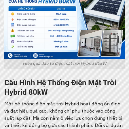
Hiệu quả đầu tư điện mặt trời Hybrid 80kW
Cấu Hình Hệ Thống Điện Mặt Trời
Hybrid 80kW
Một hệ thống điện mặt trời Hybrid hoạt động ổn định
và đạt hiệu quả cao, không chỉ phụ thuộc vào công
suất lắp đặt. Mà còn nằm ở việc lựa chọn đúng thiết bị
và thiết kế đồng bộ giữa các thành phần. Đối với dự án