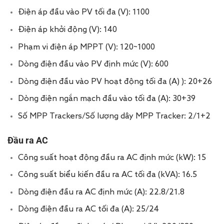
Điện áp đầu vào PV tối đa (V): 1100
Điện áp khởi động (V): 140
Phạm vi điện áp MPPT (V): 120~1000
Dòng điện đầu vào PV định mức (V): 600
Dòng điện đầu vào PV hoạt động tối đa (A) ): 20+26
Dòng điện ngắn mạch đầu vào tối đa (A): 30+39
Số MPP Trackers/Số lượng dây MPP Tracker: 2/1+2
Đầu ra AC
Công suất hoạt động đầu ra AC định mức (kW): 15
Công suất biểu kiến đầu ra AC tối đa (kVA): 16.5
Dòng điện đầu ra AC định mức (A): 22.8/21.8
Dòng điện đầu ra AC tối đa (A): 25/24