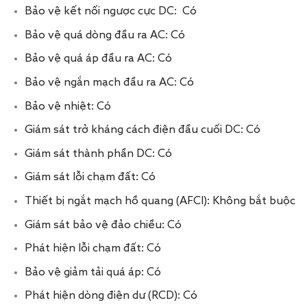
Bảo vệ kết nối ngược cực DC: Có
Bảo vệ quá dòng đầu ra AC: Có
Bảo vệ quá áp đầu ra AC: Có
Bảo vệ ngắn mạch đầu ra AC: Có
Bảo vệ nhiệt: Có
Giám sát trở kháng cách điện đầu cuối DC: Có
Giám sát thành phần DC: Có
Giám sát lỗi chạm đất: Có
Thiết bị ngắt mạch hồ quang (AFCI): Không bắt buộc
Giám sát bảo vệ đảo chiều: Có
Phát hiện lỗi chạm đất: Có
Bảo vệ giảm tải quá áp: Có
Phát hiện dòng điện dư (RCD): Có