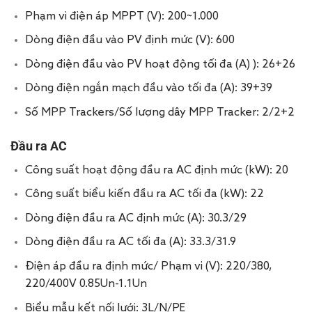
Phạm vi điện áp MPPT (V): 200~1.000
Dòng điện đầu vào PV định mức (V): 600
Dòng điện đầu vào PV hoạt động tối đa (A) ): 26+26
Dòng điện ngắn mạch đầu vào tối đa (A): 39+39
Số MPP Trackers/Số lượng dây MPP Tracker: 2/2+2
Đầu ra AC
Công suất hoạt động đầu ra AC định mức (kW): 20
Công suất biểu kiến đầu ra AC tối đa (kW): 22
Dòng điện đầu ra AC định mức (A): 30.3/29
Dòng điện đầu ra AC tối đa (A): 33.3/31.9
Điện áp đầu ra định mức/ Phạm vi (V): 220/380,
220/400V 0.85Un-1.1Un
Biểu mẫu kết nối lưới: 3L/N/PE