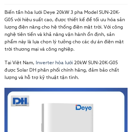
Biến tần hòa lưới Deye 20kW 3 pha Model SUN-20K-
G05 với hiệu suất cao, được thiết kế để tối ưu hóa sản
lượng điện năng cho hệ thống điện mặt trời. Với công
nghệ tiên tiến và khả năng vận hành ổn định, sản
phẩm này là lựa chọn lý tưởng cho các dự án điện mặt
trời thương mại và công nghiệp.
Tại Việt Nam,
Inverter hòa lưới
20kW SUN-20K-G05
được Solar DH phân phối chính hãng, đảm bảo chất
lượng và hỗ trợ kỹ thuật tận tình.