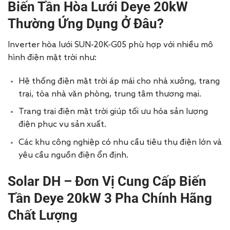
Biến Tần Hòa Lưới Deye 20kW
Thường Ứng Dụng Ở Đâu?
Inverter hòa lưới SUN-20K-G05 phù hợp với nhiều mô
hình điện mặt trời như:
Hệ thống điện mặt trời áp mái cho nhà xưởng, trang
trại, tòa nhà văn phòng, trung tâm thương mại.
Trang trại điện mặt trời giúp tối ưu hóa sản lượng
điện phục vụ sản xuất.
Các khu công nghiệp có nhu cầu tiêu thụ điện lớn và
yêu cầu nguồn điện ổn định.
Solar DH – Đơn Vị Cung Cấp Biến
Tần Deye 20kW 3 Pha Chính Hãng
Chất Lượng