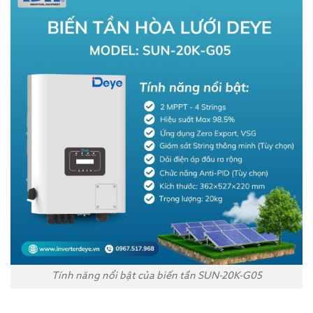
Tính năng nổi bật của biến tần SUN-20K-G05