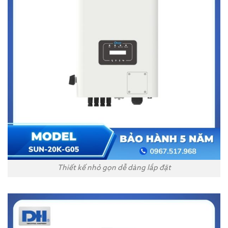
Thiết kế nhỏ gọn dễ dàng lắp đặt