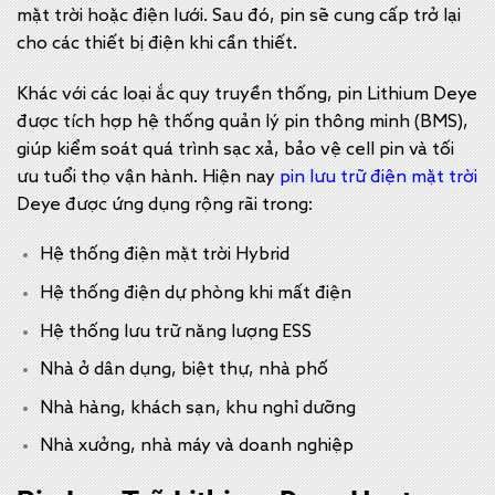
mặt trời hoặc điện lưới. Sau đó, pin sẽ cung cấp trở lại
cho các thiết bị điện khi cần thiết.
Khác với các loại ắc quy truyền thống, pin Lithium Deye
được tích hợp hệ thống quản lý pin thông minh (BMS),
giúp kiểm soát quá trình sạc xả, bảo vệ cell pin và tối
ưu tuổi thọ vận hành. Hiện nay
pin lưu trữ điện mặt trời
Deye được ứng dụng rộng rãi trong:
Hệ thống điện mặt trời Hybrid
Hệ thống điện dự phòng khi mất điện
Hệ thống lưu trữ năng lượng ESS
Nhà ở dân dụng, biệt thự, nhà phố
Nhà hàng, khách sạn, khu nghỉ dưỡng
Nhà xưởng, nhà máy và doanh nghiệp