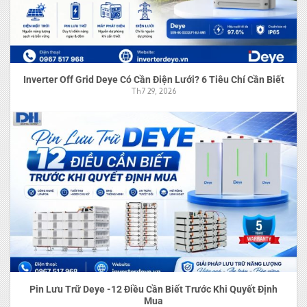
Inverter Off Grid Deye Có Cần Điện Lưới? 6 Tiêu Chí Cần Biết
Th7 29, 2026
Pin Lưu Trữ Deye -12 Điều Cần Biết Trước Khi Quyết Định
Mua