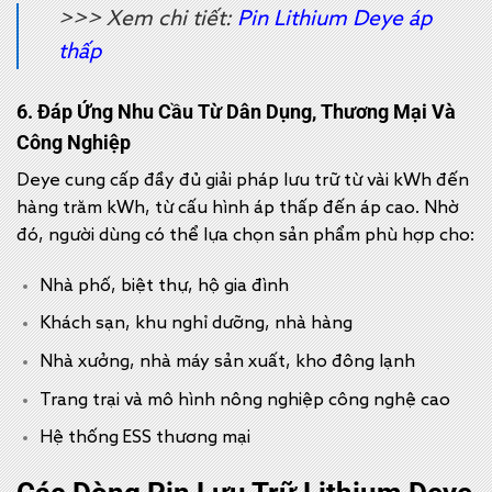
>>> Xem chi tiết:
Pin Lithium Deye áp
thấp
6. Đáp Ứng Nhu Cầu Từ Dân Dụng, Thương Mại Và
Công Nghiệp
Deye cung cấp đầy đủ giải pháp lưu trữ từ vài kWh đến
hàng trăm kWh, từ cấu hình áp thấp đến áp cao. Nhờ
đó, người dùng có thể lựa chọn sản phẩm phù hợp cho:
Nhà phố, biệt thự, hộ gia đình
Khách sạn, khu nghỉ dưỡng, nhà hàng
Nhà xưởng, nhà máy sản xuất, kho đông lạnh
Trang trại và mô hình nông nghiệp công nghệ cao
Hệ thống ESS thương mại