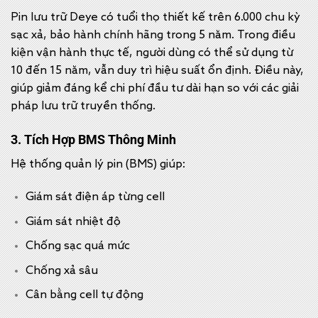
Pin lưu trữ Deye có tuổi thọ thiết kế trên 6.000 chu kỳ
sạc xả, bảo hành chính hãng trong 5 năm. Trong điều
kiện vận hành thực tế, người dùng có thể sử dụng từ
10 đến 15 năm, vẫn duy trì hiệu suất ổn định. Điều này,
giúp giảm đáng kể chi phí đầu tư dài hạn so với các giải
pháp lưu trữ truyền thống.
3. Tích Hợp BMS Thông Minh
Hệ thống quản lý pin (BMS) giúp:
Giám sát điện áp từng cell
Giám sát nhiệt độ
Chống sạc quá mức
Chống xả sâu
Cân bằng cell tự động