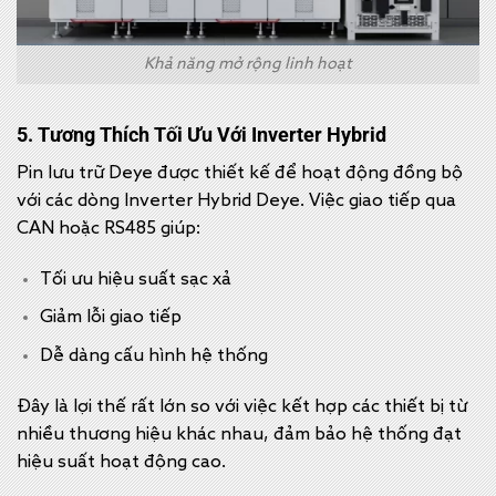
Khả năng mở rộng linh hoạt
5. Tương Thích Tối Ưu Với Inverter Hybrid
Pin lưu trữ Deye được thiết kế để hoạt động đồng bộ
với các dòng Inverter Hybrid Deye. Việc giao tiếp qua
CAN hoặc RS485 giúp:
Tối ưu hiệu suất sạc xả
Giảm lỗi giao tiếp
Dễ dàng cấu hình hệ thống
Đây là lợi thế rất lớn so với việc kết hợp các thiết bị từ
nhiều thương hiệu khác nhau, đảm bảo hệ thống đạt
hiệu suất hoạt động cao.