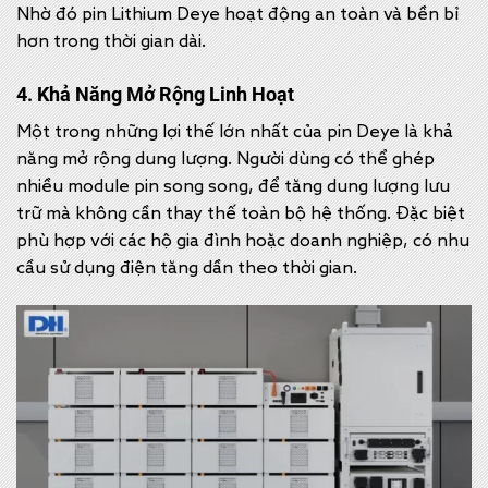
Nhờ đó pin Lithium Deye hoạt động an toàn và bền bỉ
hơn trong thời gian dài.
4. Khả Năng Mở Rộng Linh Hoạt
Một trong những lợi thế lớn nhất của pin Deye là khả
năng mở rộng dung lượng. Người dùng có thể ghép
nhiều module pin song song, để tăng dung lượng lưu
trữ mà không cần thay thế toàn bộ hệ thống. Đặc biệt
phù hợp với các hộ gia đình hoặc doanh nghiệp, có nhu
cầu sử dụng điện tăng dần theo thời gian.