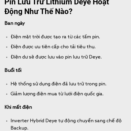
Pin Lưu Trữ Lithium Deye Hoạt
Động Như Thế Nào?
Ban ngày
Điện mặt trời được tạo ra từ các tấm pin.
Điện được ưu tiên cấp cho tải tiêu thụ.
Điện dư sẽ được lưu vào pin lưu trữ Deye.
Buổi tối
Hệ thống sử dụng điện đã lưu trữ trong pin.
Giảm lượng điện mua từ lưới điện quốc gia.
Khi mất điện
Inverter Hybrid Deye tự động chuyển sang chế độ
Backup.