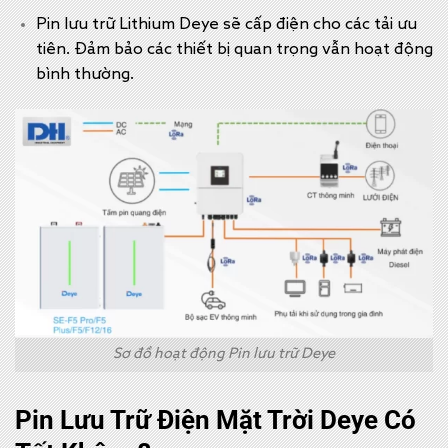
Pin lưu trữ Lithium Deye sẽ cấp điện cho các tải ưu
tiên. Đảm bảo các thiết bị quan trọng vẫn hoạt động
bình thường.
Sơ đồ hoạt động Pin lưu trữ Deye
Pin Lưu Trữ Điện Mặt Trời Deye Có