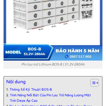
Pin lưu trữ Lithium BOS-B | 51.2V-280Ah
Nội dung
Thông Số Kỹ Thuật BOS-B
Tính Năng Nổi Bật Của Pin Lưu Trữ Năng Lượng Mặt
Trời Deye Áp Cao