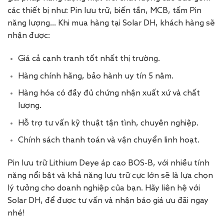
các thiết bị như: Pin lưu trữ, biến tần, MCB, tấm Pin
năng lượng… Khi mua hàng tại Solar DH, khách hàng sẽ
nhận được:
Giá cả cạnh tranh tốt nhất thị trường.
Hàng chính hãng, bảo hành uy tín 5 năm.
Hàng hóa có đầy đủ chứng nhận xuất xứ và chất
lượng.
Hỗ trợ tư vấn kỹ thuật tận tình, chuyên nghiệp.
Chính sách thanh toán và vận chuyển linh hoạt.
Pin lưu trữ Lithium Deye áp cao BOS-B, với nhiều tính
năng nổi bật và khả năng lưu trữ cực lớn sẽ là lựa chọn
lý tưởng cho doanh nghiệp của bạn. Hãy liên hệ với
Solar DH, để được tư vấn và nhận báo giá ưu đãi ngay
nhé!