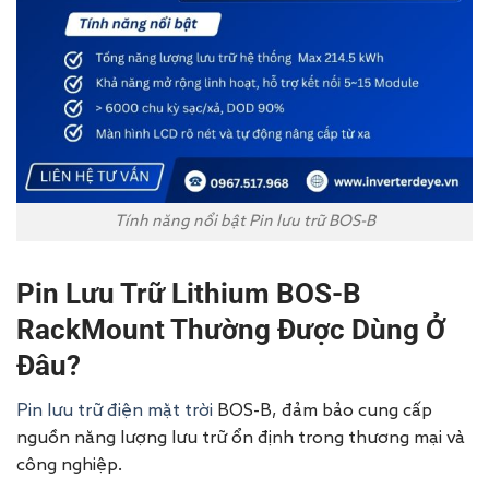
Tính năng nổi bật Pin lưu trữ BOS-B
Pin Lưu Trữ Lithium BOS-B
RackMount Thường Được Dùng Ở
Đâu?
Pin lưu trữ điện mặt trời
BOS-B, đảm bảo cung cấp
nguồn năng lượng lưu trữ ổn định trong thương mại và
công nghiệp.