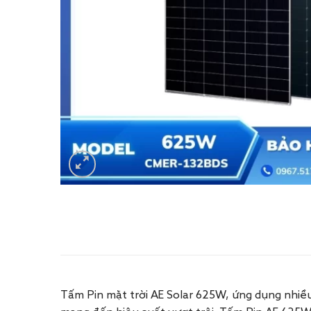
Tấm Pin mặt trời AE Solar 625W, ứng dụng nhiều