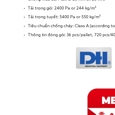
Tải trọng gió: 2400 Pa or 244 kg/m²
Tải trọng tuyết: 5400 Pa or 550 kg/m²
Tiêu chuẩn chống cháy: Class A (according to
Thông tin đóng gói: 36 pcs/pallet, 720 pcs/