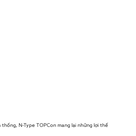
n thống, N-Type TOPCon mang lại những lợi thế