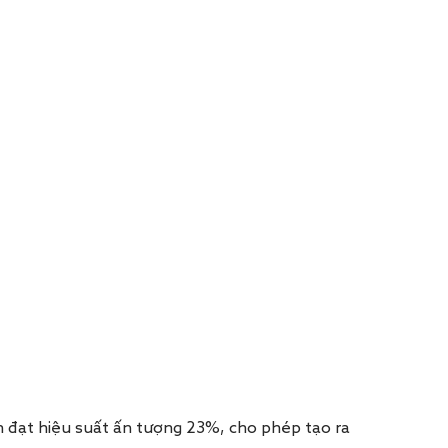
 đạt hiệu suất ấn tượng 23%, cho phép tạo ra