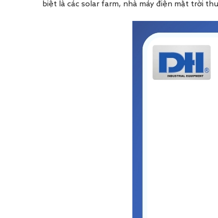
biệt là các solar farm, nhà máy điện mặt trời t