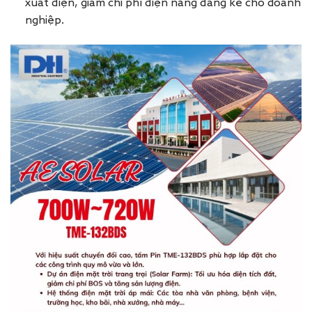
xuất điện, giảm chi phí điện năng đáng kể cho doanh
nghiệp.