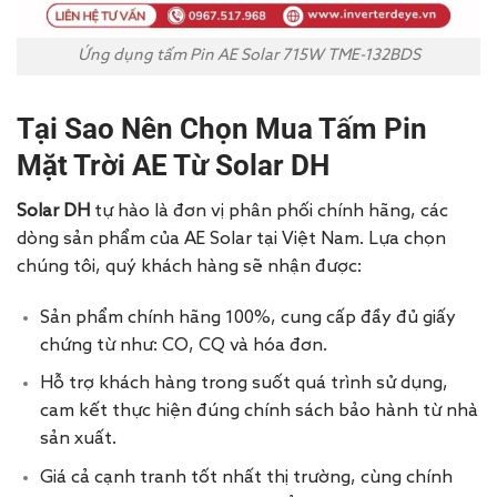
Ứng dụng tấm Pin AE Solar 715W TME-132BDS
Tại Sao Nên Chọn Mua Tấm Pin
Mặt Trời AE Từ Solar DH
Solar DH
tự hào là đơn vị phân phối chính hãng, các
dòng sản phẩm của AE Solar tại Việt Nam. Lựa chọn
chúng tôi, quý khách hàng sẽ nhận được:
Sản phẩm chính hãng 100%, cung cấp đầy đủ giấy
chứng từ như: CO, CQ và hóa đơn.
Hỗ trợ khách hàng trong suốt quá trình sử dụng,
cam kết thực hiện đúng chính sách bảo hành từ nhà
sản xuất.
Giá cả cạnh tranh tốt nhất thị trường, cùng chính