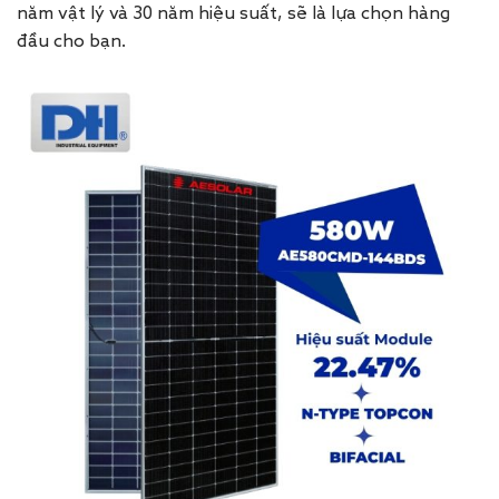
năm vật lý và 30 năm hiệu suất, sẽ là lựa chọn hàng
đầu cho bạn.