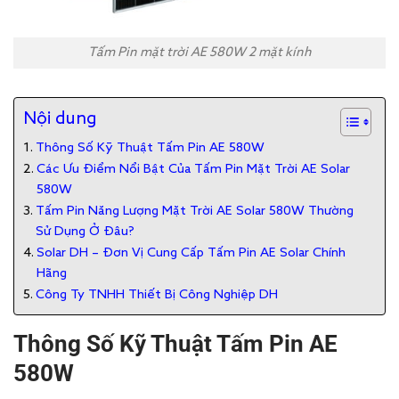
Tấm Pin mặt trời AE 580W 2 mặt kính
Nội dung
Thông Số Kỹ Thuật Tấm Pin AE 580W
Các Ưu Điểm Nổi Bật Của Tấm Pin Mặt Trời AE Solar
580W
Tấm Pin Năng Lượng Mặt Trời AE Solar 580W Thường
Sử Dụng Ở Đâu?
Solar DH – Đơn Vị Cung Cấp Tấm Pin AE Solar Chính
Hãng
Công Ty TNHH Thiết Bị Công Nghiệp DH
Thông Số Kỹ Thuật Tấm Pin AE
580W