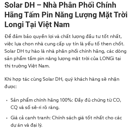
Solar DH – Nhà Phân Phối Chính
Hãng Tấm Pin Năng Lượng Mặt Trời
Longi Tại Việt Nam
Để đảm bảo quyền lợi và chất lượng đầu tư tốt nhất,
việc lựa chọn nhà cung cấp uy tín là yếu tố then chốt.
Solar DH tự hào là nhà phân phối chính hãng, các dòng
sản phẩm tấm pin năng lượng mặt trời của LONGi tại
thị trường Việt Nam.
Khi hợp tác cùng Solar DH, quý khách hàng sẽ nhận
được:
Sản phẩm chính hãng 100%: Đầy đủ chứng từ CO,
CQ và số sê-ri rõ ràng.
Giá cả cạnh tranh: Chính sách giá tốt nhất cho các
dự án và đại lý.