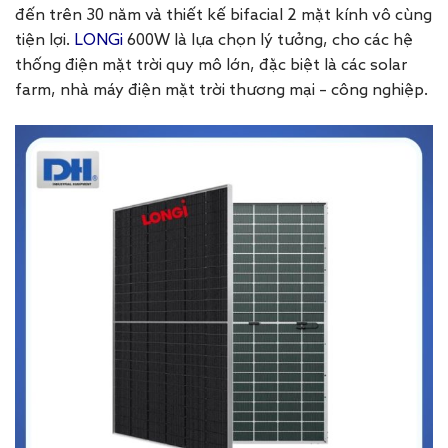
đến trên 30 năm và thiết kế bifacial 2 mặt kính vô cùng
tiện lợi.
LONGi
600W là lựa chọn lý tưởng, cho các hệ
thống điện mặt trời quy mô lớn, đặc biệt là các solar
farm, nhà máy điện mặt trời thương mại – công nghiệp.