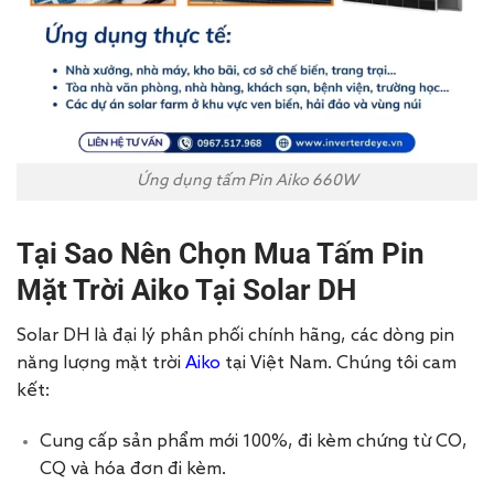
Ứng dụng tấm Pin Aiko 660W
Tại Sao Nên Chọn Mua Tấm Pin
Mặt Trời Aiko Tại Solar DH
Solar DH là đại lý phân phối chính hãng, các dòng pin
năng lượng mặt trời
Aiko
tại Việt Nam. Chúng tôi cam
kết:
Cung cấp sản phẩm mới 100%, đi kèm chứng từ CO,
CQ và hóa đơn đi kèm.