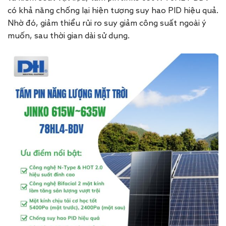
có khả năng chống lại hiện tượng suy hao PID hiệu quả.
Nhờ đó, giảm thiểu rủi ro suy giảm công suất ngoài ý
muốn, sau thời gian dài sử dụng.