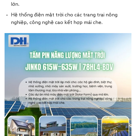
lớn.
Hệ thống điện mặt trời cho các trang trại nông
nghiệp, công nghệ cao kết hợp mái che.