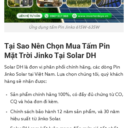
Ứng dụng tấm Pin Jinko 615W-635W
Tại Sao Nên Chọn Mua Tấm Pin
Mặt Trời Jinko Tại Solar DH
Solar DH là đơn vị phân phối chính hãng, các dòng Pin
Jinko Solar tại Việt Nam. Lựa chọn chúng tôi, quý khách
hàng sẽ nhận được:
Sản phẩm chính hãng 100%, có đầy đủ chứng từ CO,
CQ và hóa đơn đi kèm.
Chính sách bảo hành 12 năm sản phẩm, và 30 năm
hiệu suất từ Jinko Solar.